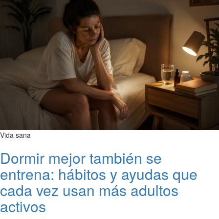
Vida sana
Dormir mejor también se
entrena: hábitos y ayudas que
cada vez usan más adultos
activos