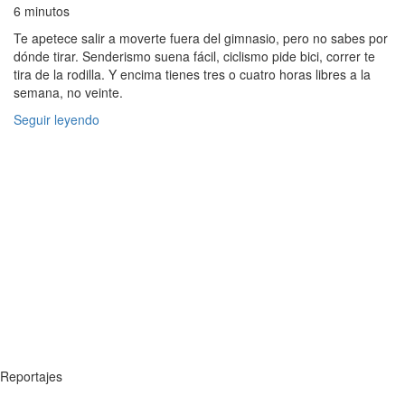
6 minutos
Te apetece salir a moverte fuera del gimnasio, pero no sabes por
dónde tirar. Senderismo suena fácil, ciclismo pide bici, correr te
tira de la rodilla. Y encima tienes tres o cuatro horas libres a la
semana, no veinte.
Seguir leyendo
Reportajes