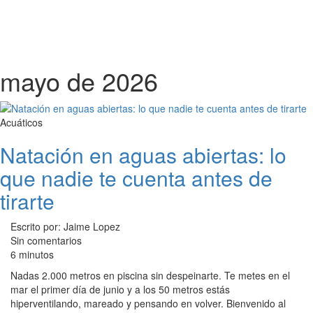
mayo de 2026
Acuáticos
Natación en aguas abiertas: lo
que nadie te cuenta antes de
tirarte
Escrito por: Jaime Lopez
Sin comentarios
6 minutos
Nadas 2.000 metros en piscina sin despeinarte. Te metes en el
mar el primer día de junio y a los 50 metros estás
hiperventilando, mareado y pensando en volver. Bienvenido al