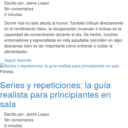
Escrito por: Jaime Lopez
Sin comentarios
5 minutos
Dormir mal no solo afecta al humor. También influye directamente
en el rendimiento físico, la recuperación muscular e incluso en la
capacidad de concentración durante el día. De hecho, muchos
entrenadores y especialistas en vida saludable coinciden en algo:
descansar bien es tan importante como entrenar o cuidar la
alimentación.
Seguir leyendo
Fitness
Series y repeticiones: la guía
realista para principiantes en
sala
Escrito por: Jaime Lopez
Sin comentarios
6 minutos