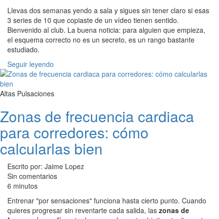
Llevas dos semanas yendo a sala y sigues sin tener claro si esas
3 series de 10 que copiaste de un vídeo tienen sentido.
Bienvenido al club. La buena noticia: para alguien que empieza,
el esquema correcto no es un secreto, es un rango bastante
estudiado.
Seguir leyendo
Altas Pulsaciones
Zonas de frecuencia cardiaca
para corredores: cómo
calcularlas bien
Escrito por: Jaime Lopez
Sin comentarios
6 minutos
Entrenar "por sensaciones" funciona hasta cierto punto. Cuando
quieres progresar sin reventarte cada salida, las
zonas de