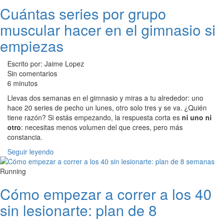
Cuántas series por grupo
muscular hacer en el gimnasio si
empiezas
Escrito por: Jaime Lopez
Sin comentarios
6 minutos
Llevas dos semanas en el gimnasio y miras a tu alrededor: uno
hace 20 series de pecho un lunes, otro solo tres y se va. ¿Quién
tiene razón? Si estás empezando, la respuesta corta es
ni uno ni
otro
: necesitas menos volumen del que crees, pero más
constancia.
Seguir leyendo
Running
Cómo empezar a correr a los 40
sin lesionarte: plan de 8