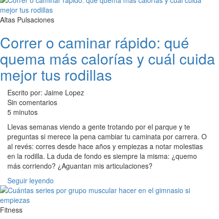
Altas Pulsaciones
Correr o caminar rápido: qué
quema más calorías y cuál cuida
mejor tus rodillas
Escrito por: Jaime Lopez
Sin comentarios
5 minutos
Llevas semanas viendo a gente trotando por el parque y te
preguntas si merece la pena cambiar tu caminata por carrera. O
al revés: corres desde hace años y empiezas a notar molestias
en la rodilla. La duda de fondo es siempre la misma: ¿quemo
más corriendo? ¿Aguantan mis articulaciones?
Seguir leyendo
Fitness