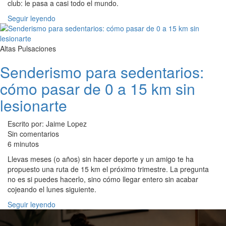
club: le pasa a casi todo el mundo.
Seguir leyendo
Altas Pulsaciones
Senderismo para sedentarios:
cómo pasar de 0 a 15 km sin
lesionarte
Escrito por: Jaime Lopez
Sin comentarios
6 minutos
Llevas meses (o años) sin hacer deporte y un amigo te ha
propuesto una ruta de 15 km el próximo trimestre. La pregunta
no es si puedes hacerlo, sino cómo llegar entero sin acabar
cojeando el lunes siguiente.
Seguir leyendo