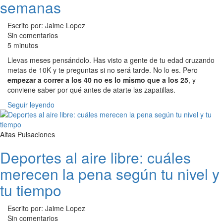
semanas
Escrito por: Jaime Lopez
Sin comentarios
5 minutos
Llevas meses pensándolo. Has visto a gente de tu edad cruzando
metas de 10K y te preguntas si no será tarde. No lo es. Pero
empezar a correr a los 40 no es lo mismo que a los 25
, y
conviene saber por qué antes de atarte las zapatillas.
Seguir leyendo
Altas Pulsaciones
Deportes al aire libre: cuáles
merecen la pena según tu nivel y
tu tiempo
Escrito por: Jaime Lopez
Sin comentarios