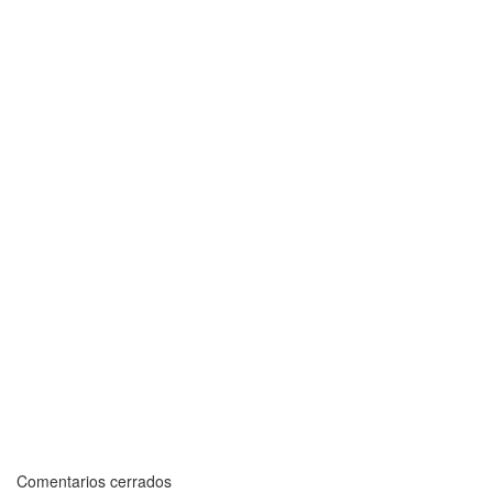
Comentarios cerrados