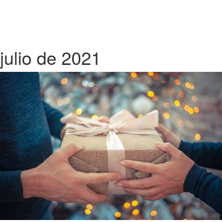
julio de 2021