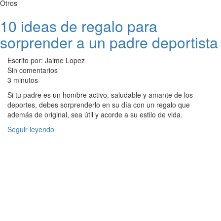
Otros
10 ideas de regalo para
sorprender a un padre deportista
Escrito por: Jaime Lopez
Sin comentarios
3 minutos
Si tu padre es un hombre activo, saludable y amante de los
deportes, debes sorprenderlo en su día con un regalo que
además de original, sea útil y acorde a su estilo de vida.
Seguir leyendo