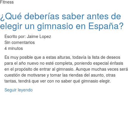
Fitness
¿Qué deberías saber antes de
elegir un gimnasio en España?
Escrito por: Jaime Lopez
Sin comentarios
4 minutos
Es muy posible que a estas alturas, todavía la lista de deseos
para el año nuevo no esté completa, poniendo especial énfasis
en el propósito de entrar al gimnasio. Aunque muchas veces será
cuestión de motivarse y tomar las riendas del asunto, otras
tantas, tendrá que ver con no saber qué gimnasio elegir.
Seguir leyendo