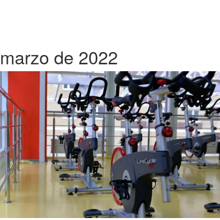
marzo de 2022