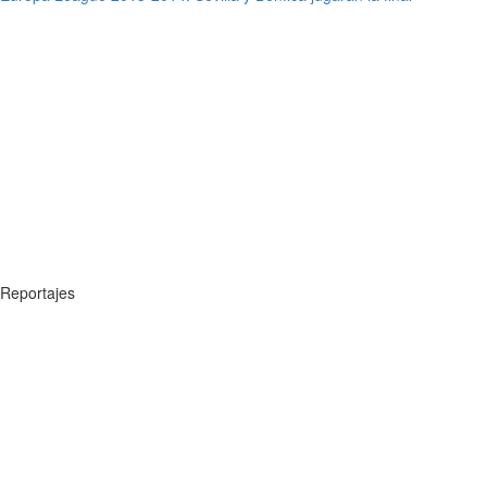
Reportajes