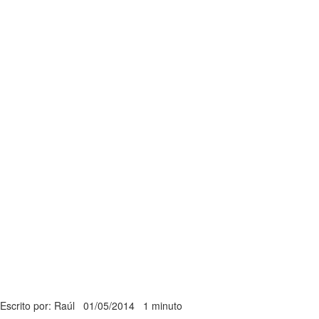
Escrito por: Raúl
01/05/2014
1 minuto