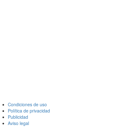
Condiciones de uso
Política de privacidad
Publicidad
Aviso legal