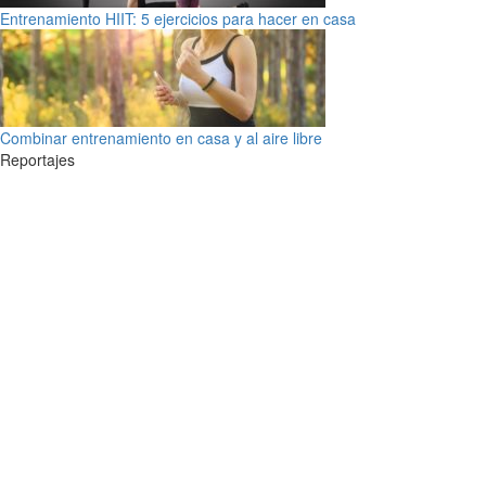
Entrenamiento HIIT: 5 ejercicios para hacer en casa
Combinar entrenamiento en casa y al aire libre
Reportajes