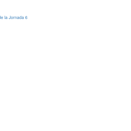
de la Jornada 6