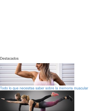
Destacados
Todo lo que necesitas saber sobre la memoria muscular