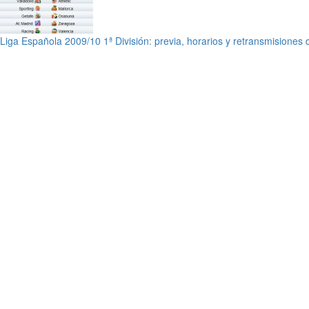
Liga Española 2009/10 1ª División: previa, horarios y retransmisiones 