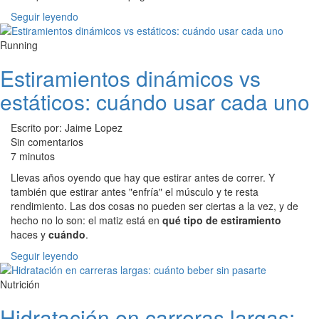
Seguir leyendo
Running
Estiramientos dinámicos vs
estáticos: cuándo usar cada uno
Escrito por: Jaime Lopez
Sin comentarios
7 minutos
Llevas años oyendo que hay que estirar antes de correr. Y
también que estirar antes "enfría" el músculo y te resta
rendimiento. Las dos cosas no pueden ser ciertas a la vez, y de
hecho no lo son: el matiz está en
qué tipo de estiramiento
haces y
cuándo
.
Seguir leyendo
Nutrición
Hidratación en carreras largas: