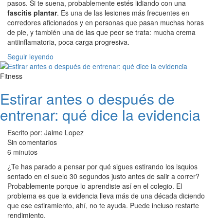
pasos. Si te suena, probablemente estés lidiando con una
fascitis plantar
. Es una de las lesiones más frecuentes en
corredores aficionados y en personas que pasan muchas horas
de pie, y también una de las que peor se trata: mucha crema
antiinflamatoria, poca carga progresiva.
Seguir leyendo
Fitness
Estirar antes o después de
entrenar: qué dice la evidencia
Escrito por: Jaime Lopez
Sin comentarios
6 minutos
¿Te has parado a pensar por qué sigues estirando los isquios
sentado en el suelo 30 segundos justo antes de salir a correr?
Probablemente porque lo aprendiste así en el colegio. El
problema es que la evidencia lleva más de una década diciendo
que ese estiramiento, ahí, no te ayuda. Puede incluso restarte
rendimiento.