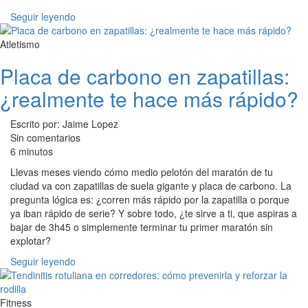
Seguir leyendo
Atletismo
Placa de carbono en zapatillas:
¿realmente te hace más rápido?
Escrito por: Jaime Lopez
Sin comentarios
6 minutos
Llevas meses viendo cómo medio pelotón del maratón de tu
ciudad va con zapatillas de suela gigante y placa de carbono. La
pregunta lógica es: ¿corren más rápido por la zapatilla o porque
ya iban rápido de serie? Y sobre todo, ¿te sirve a ti, que aspiras a
bajar de 3h45 o simplemente terminar tu primer maratón sin
explotar?
Seguir leyendo
Fitness