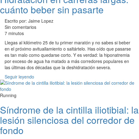
cuánto beber sin pasarte
Escrito por: Jaime Lopez
Sin comentarios
7 minutos
Llegas al kilómetro 25 de tu primer maratón y no sabes si beber
en el próximo avituallamiento o saltártelo. Has oído que pasarse
es tan malo como quedarse corto. Y es verdad: la hiponatremia
por exceso de agua ha matado a más corredores populares en
las últimas dos décadas que la deshidratación severa.
Seguir leyendo
Running
Síndrome de la cintilla iliotibial: la
lesión silenciosa del corredor de
fondo