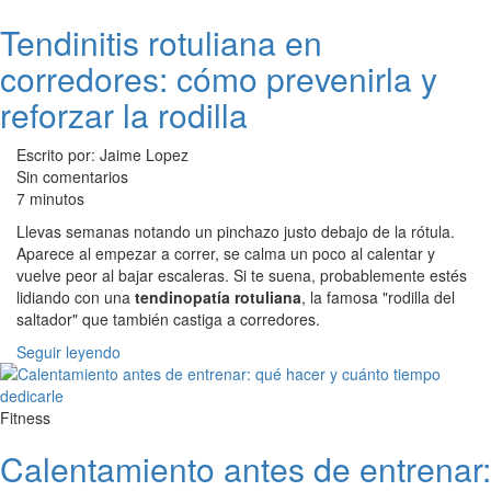
Tendinitis rotuliana en
corredores: cómo prevenirla y
reforzar la rodilla
Escrito por: Jaime Lopez
Sin comentarios
7 minutos
Llevas semanas notando un pinchazo justo debajo de la rótula.
Aparece al empezar a correr, se calma un poco al calentar y
vuelve peor al bajar escaleras. Si te suena, probablemente estés
lidiando con una
tendinopatía rotuliana
, la famosa "rodilla del
saltador" que también castiga a corredores.
Seguir leyendo
Fitness
Calentamiento antes de entrenar: