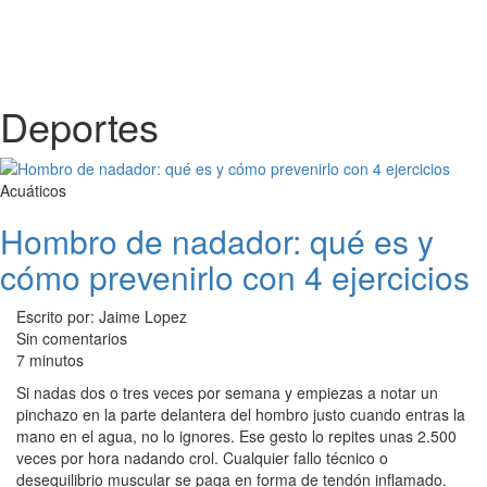
Deportes
Acuáticos
Hombro de nadador: qué es y
cómo prevenirlo con 4 ejercicios
Escrito por: Jaime Lopez
Sin comentarios
7 minutos
Si nadas dos o tres veces por semana y empiezas a notar un
pinchazo en la parte delantera del hombro justo cuando entras la
mano en el agua, no lo ignores. Ese gesto lo repites unas 2.500
veces por hora nadando crol. Cualquier fallo técnico o
desequilibrio muscular se paga en forma de tendón inflamado.