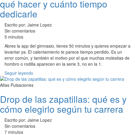
qué hacer y cuánto tiempo
dedicarle
Escrito por: Jaime Lopez
Sin comentarios
5 minutos
Abres la app del gimnasio, tienes 50 minutos y quieres empezar a
levantar ya. El calentamiento te parece tiempo perdido. Es un
error común, y también el motivo por el que muchas molestias de
hombro o rodilla aparecen en la serie 3, no en la 1.
Seguir leyendo
Altas Pulsaciones
Drop de las zapatillas: qué es y
cómo elegirlo según tu carrera
Escrito por: Jaime Lopez
Sin comentarios
7 minutos