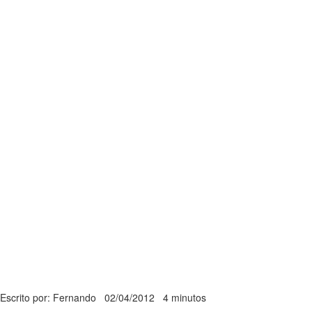
Escrito por: Fernando
02/04/2012
4 minutos