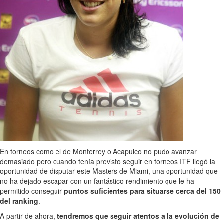
En torneos como el de Monterrey o Acapulco no pudo avanzar
demasiado pero cuando tenía previsto seguir en torneos ITF llegó la
oportunidad de disputar este Masters de Miami, una oportunidad que
no ha dejado escapar con un fantástico rendimiento que le ha
permitido conseguir
puntos suficientes para situarse cerca del 150
del ranking
.
A partir de ahora,
tendremos que seguir atentos a la evolución de