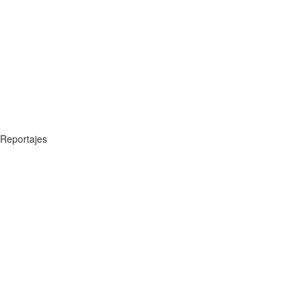
Reportajes