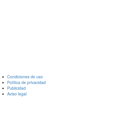
Condiciones de uso
Política de privacidad
Publicidad
Aviso legal