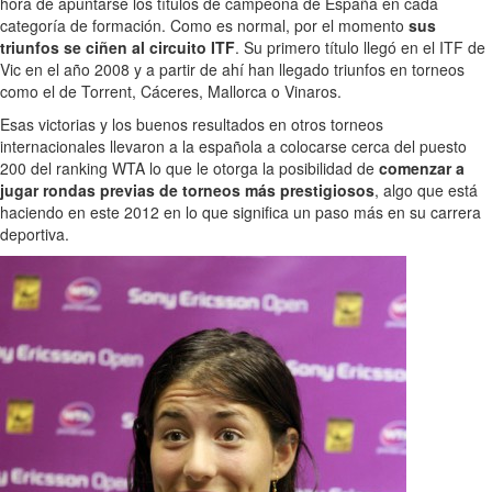
hora de apuntarse los títulos de campeona de España en cada
categoría de formación. Como es normal, por el momento
sus
triunfos se ciñen al circuito ITF
. Su primero título llegó en el ITF de
Vic en el año 2008 y a partir de ahí han llegado triunfos en torneos
como el de Torrent, Cáceres, Mallorca o Vinaros.
Esas victorias y los buenos resultados en otros torneos
internacionales llevaron a la española a colocarse cerca del puesto
200 del ranking WTA lo que le otorga la posibilidad de
comenzar a
jugar rondas previas de torneos más prestigiosos
, algo que está
haciendo en este 2012 en lo que significa un paso más en su carrera
deportiva.