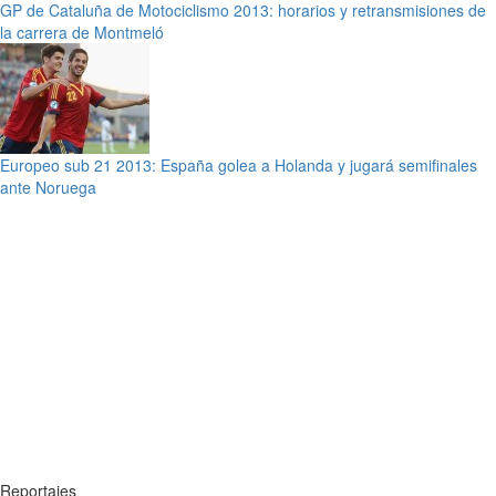
GP de Cataluña de Motociclismo 2013: horarios y retransmisiones de
la carrera de Montmeló
Europeo sub 21 2013: España golea a Holanda y jugará semifinales
ante Noruega
Reportajes