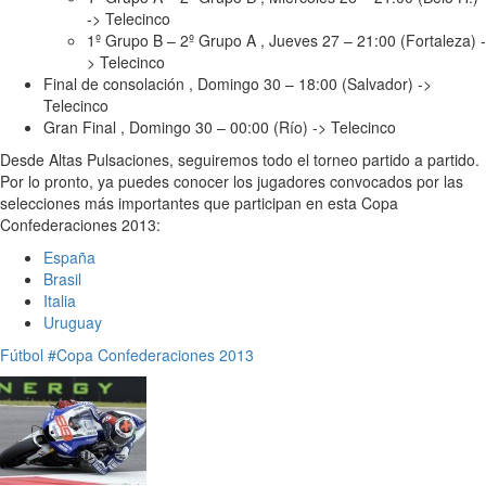
-> Telecinco
1º Grupo B – 2º Grupo A , Jueves 27 – 21:00 (Fortaleza) -
> Telecinco
Final de consolación , Domingo 30 – 18:00 (Salvador) ->
Telecinco
Gran Final , Domingo 30 – 00:00 (Río) -> Telecinco
Desde Altas Pulsaciones, seguiremos todo el torneo partido a partido.
Por lo pronto, ya puedes conocer los jugadores convocados por las
selecciones más importantes que participan en esta Copa
Confederaciones 2013:
España
Brasil
Italia
Uruguay
Fútbol
#Copa Confederaciones 2013