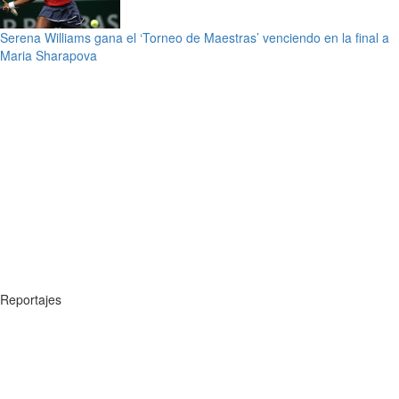
Serena Williams gana el ‘Torneo de Maestras’ venciendo en la final a
Maria Sharapova
Reportajes