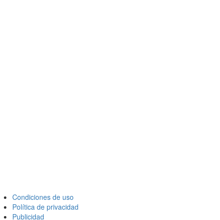
Condiciones de uso
Política de privacidad
Publicidad