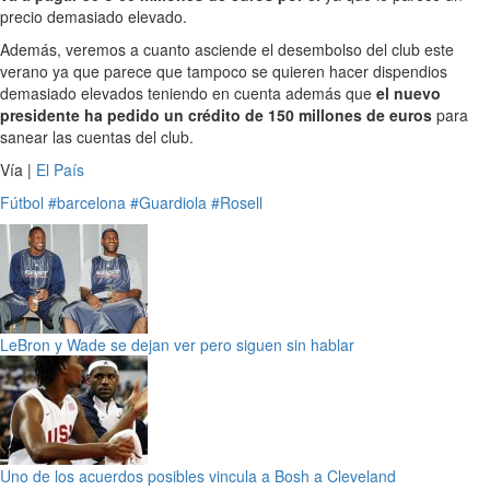
precio demasiado elevado.
Además, veremos a cuanto asciende el desembolso del club este
verano ya que parece que tampoco se quieren hacer dispendios
demasiado elevados teniendo en cuenta además que
el nuevo
presidente ha pedido un crédito de 150 millones de euros
para
sanear las cuentas del club.
Vía |
El País
Fútbol
#barcelona
#Guardiola
#Rosell
LeBron y Wade se dejan ver pero siguen sin hablar
Uno de los acuerdos posibles vincula a Bosh a Cleveland