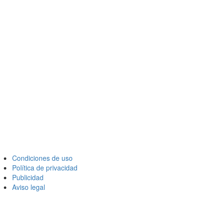
Condiciones de uso
Política de privacidad
Publicidad
Aviso legal