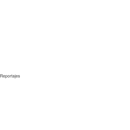
Reportajes