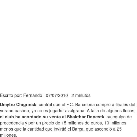
Escrito por: Fernando
07/07/2010
2 minutos
Dmytro Chigrinski
central que el F.C. Barcelona compró a finales del
verano pasado, ya no es jugador azulgrana. A falta de algunos flecos,
el club ha acordado su venta al Shakthar Donestk
, su equipo de
procedencia y por un precio de 15 millones de euros, 10 millones
menos que la cantidad que invirtió el Barça, que ascendió a 25
millones.