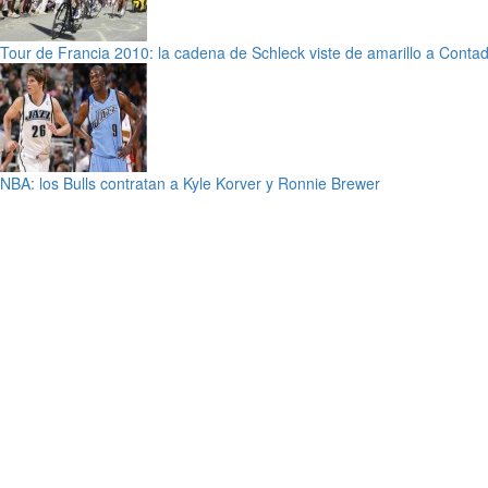
Tour de Francia 2010: la cadena de Schleck viste de amarillo a Conta
NBA: los Bulls contratan a Kyle Korver y Ronnie Brewer