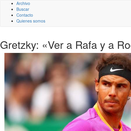
Archivo
Buscar
Contacto
Quienes somos
Gretzky: «Ver a Rafa y a Ro