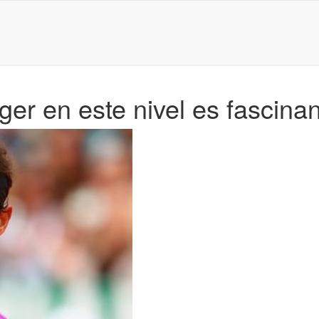
ger en este nivel es fascina