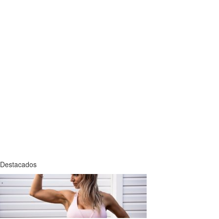
Destacados