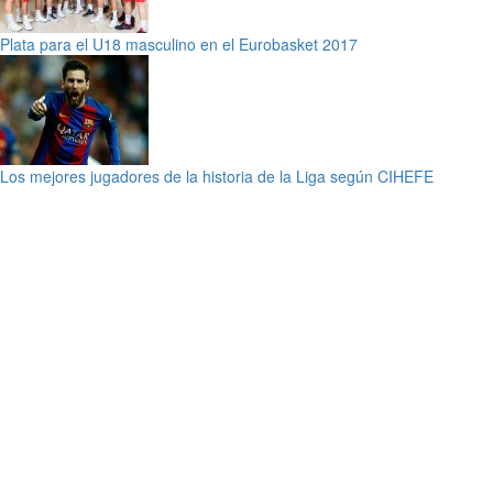
Plata para el U18 masculino en el Eurobasket 2017
Los mejores jugadores de la historia de la Liga según CIHEFE