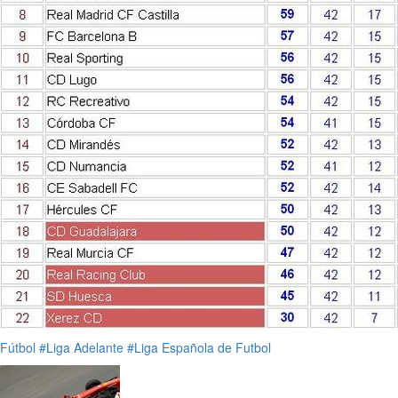
Fútbol
#Liga Adelante
#Liga Española de Futbol