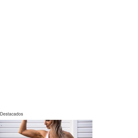
Destacados