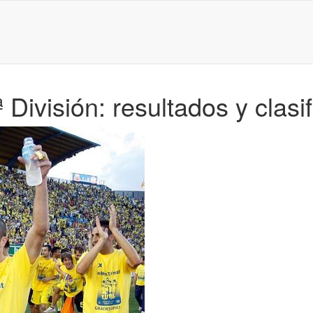
División: resultados y clasi