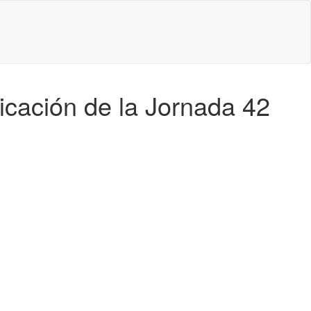
ficación de la Jornada 42