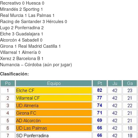
Recreativo 0 Huesca 0
Mirandés 2 Sporting 1
Real Murcia 1 Las Palmas 1
Racing de Santander 3 Hércules 0
Lugo 2 Ponferradina 2
Elche 3 Guadalajara 1
Alcorcón 4 Sabadell 0
Girona 1 Real Madrid Castilla 1
Villarreal 1 Almería 0
Xerez 2 Barcelona B 1
Numancia – Córdoba (aún por jugar)
Clasificación: