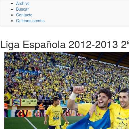
Archivo
Buscar
Contacto
Quienes somos
Liga Española 2012-2013 2ª 