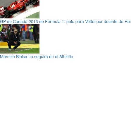
GP de Canadá 2013 de Fórmula 1: pole para Vettel por delante de Ham
Marcelo Bielsa no seguirá en el Athletic