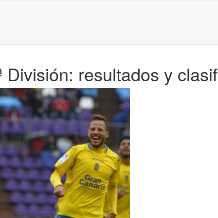
División: resultados y clasi