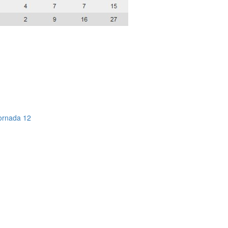
Jornada 12