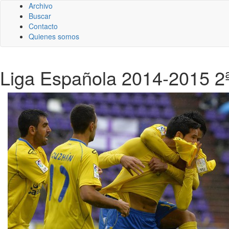
Archivo
Buscar
Contacto
Quienes somos
Liga Española 2014-2015 2ª 