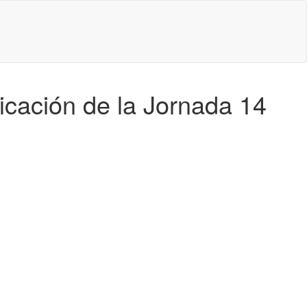
ficación de la Jornada 14