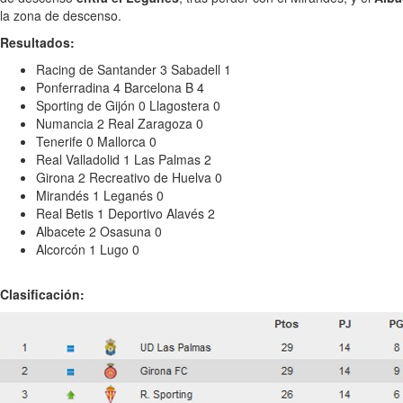
la zona de descenso.
Resultados:
Racing de Santander 3 Sabadell 1
Ponferradina 4 Barcelona B 4
Sporting de Gijón 0 Llagostera 0
Numancia 2 Real Zaragoza 0
Tenerife 0 Mallorca 0
Real Valladolid 1 Las Palmas 2
Girona 2 Recreativo de Huelva 0
Mirandés 1 Leganés 0
Real Betis 1 Deportivo Alavés 2
Albacete 2 Osasuna 0
Alcorcón 1 Lugo 0
Clasificación: