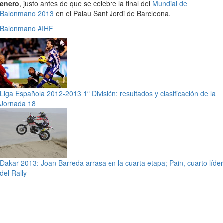
enero
, justo antes de que se celebre la final del
Mundial de
Balonmano 2013
en el Palau Sant Jordi de Barcleona.
Balonmano
#IHF
Liga Española 2012-2013 1ª División: resultados y clasificación de la
Jornada 18
Dakar 2013: Joan Barreda arrasa en la cuarta etapa; Pain, cuarto líder
del Rally