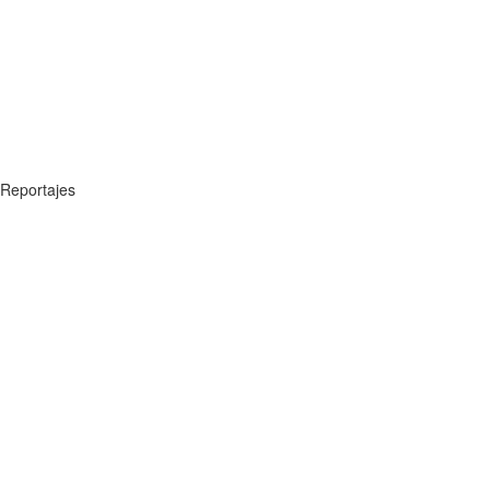
Reportajes