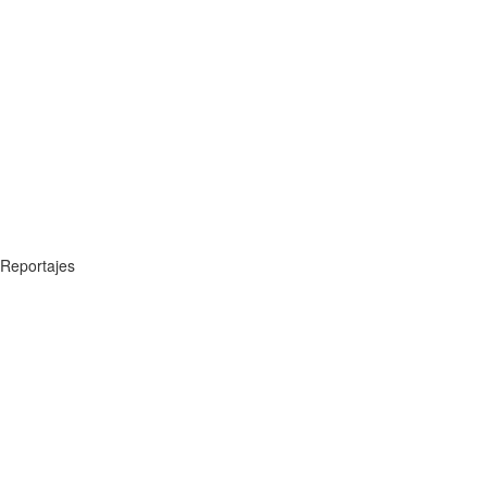
Reportajes