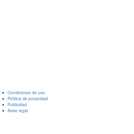
Condiciones de uso
Política de privacidad
Publicidad
Aviso legal