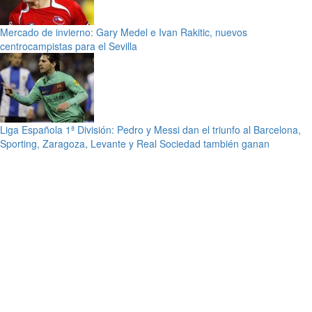
Mercado de invierno: Gary Medel e Ivan Rakitic, nuevos
centrocampistas para el Sevilla
Liga Española 1ª División: Pedro y Messi dan el triunfo al Barcelona,
Sporting, Zaragoza, Levante y Real Sociedad también ganan