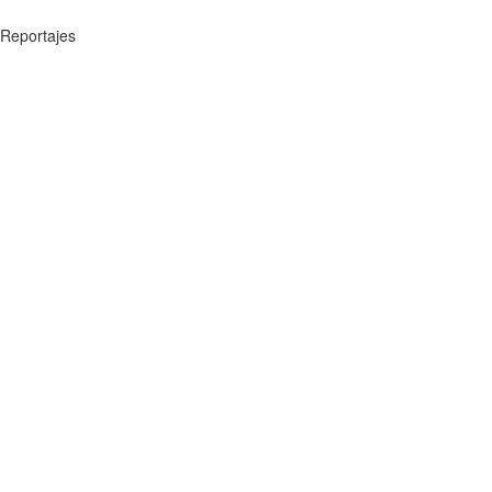
Reportajes