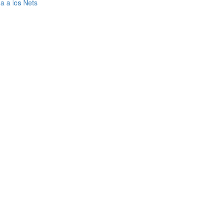
a a los Nets