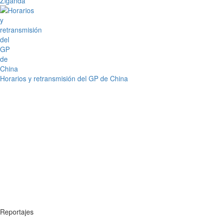
Ziganda
Horarios y retransmisión del GP de China
Reportajes