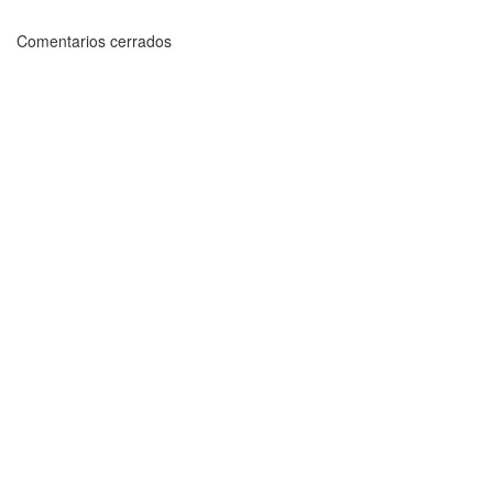
Comentarios cerrados