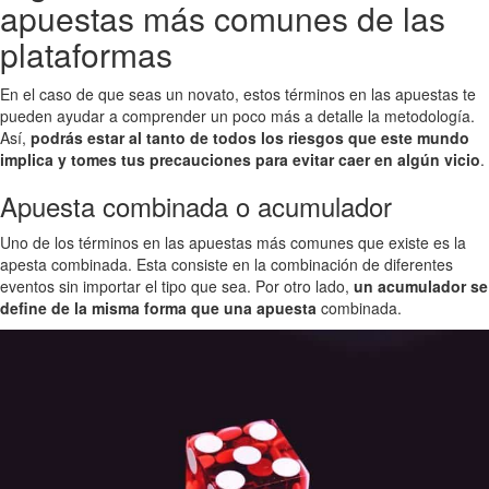
apuestas más comunes de las
plataformas
En el caso de que seas un novato, estos términos en las apuestas te
pueden ayudar a comprender un poco más a detalle la metodología.
Así,
podrás estar al tanto de todos los riesgos que este mundo
implica y tomes tus precauciones para evitar caer en algún vicio
.
Apuesta combinada o acumulador
Uno de los términos en las apuestas más comunes que existe es la
apesta combinada. Esta consiste en la combinación de diferentes
eventos sin importar el tipo que sea. Por otro lado,
un acumulador se
define de la misma forma que una apuesta
combinada.