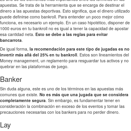
apuestas. Se trata de la herramienta que se encarga de destinar el
dinero a las apuestas deportivas. Esto significa, que el dinero utilizado
puede definirse como bankroll. Para entender un poco mejor cómo
funciona, es necesario un ejemplo. En un caso hipotético, disponer de
1000 euros en tu bankroll no es igual a tener la capacidad de apostar
esa cantidad neta.
Esto se debe a las reglas para evitar
bancarrota
.
De igual forma,
la recomendación para este tipo de jugadas es no
invertir más allá del 25% en tu bankroll
. Estos son lineamientos del
Money management, un reglamento para resguardar tus activos y no
quebrar en las plataformas de juego.
Banker
Sin duda alguna, este es uno de los términos en las apuestas más
comunes que existe.
No es más que una jugada que se considera
completamente segura
. Sin embargo, es fundamentar tener en
consideración la combinación en exceso de los eventos y tomar las
precauciones necesarias con los bankers para no perder dinero.
Lay