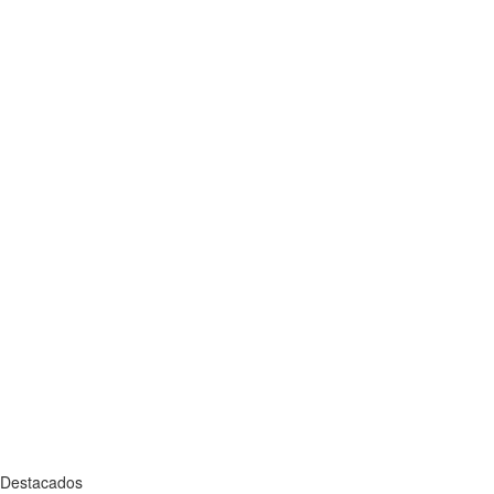
Destacados