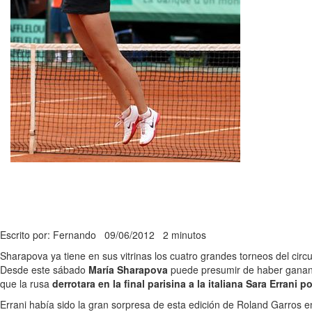
Escrito por: Fernando
09/06/2012
2 minutos
Sharapova ya tiene en sus vitrinas los cuatro grandes torneos del circu
Desde este sábado
María Sharapova
puede presumir de haber ganando
que la rusa
derrotara en la final parisina a la italiana Sara Errani po
Errani había sido la gran sorpresa de esta edición de Roland Garros en 