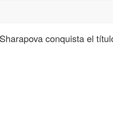
Sharapova conquista el títu