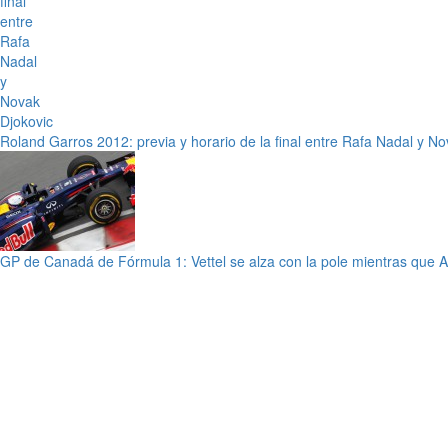
Roland Garros 2012: previa y horario de la final entre Rafa Nadal y N
GP de Canadá de Fórmula 1: Vettel se alza con la pole mientras que A