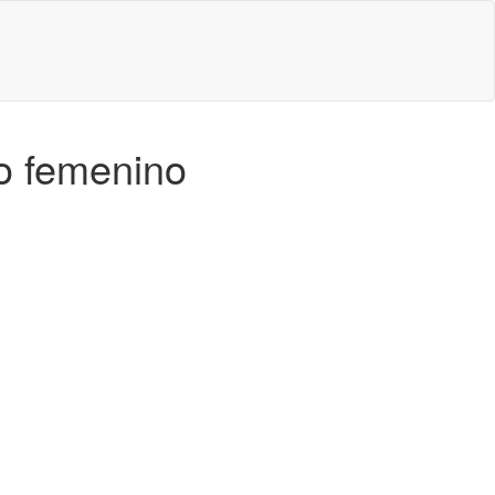
lo femenino