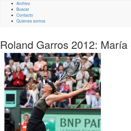
Archivo
Buscar
Contacto
Quienes somos
Roland Garros 2012: María 