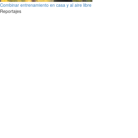
Combinar entrenamiento en casa y al aire libre
Reportajes