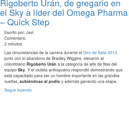
Rigoberto Urán, de gregario en
el Sky a líder del Omega Pharma
– Quick Step
Escrito por: Javi
Comentario
2 minutos
Las circunstancias de la carrera durante el
Giro de Italia 2013
,
junto con el abandono de Bradley Wiggins, elevaron al
colombiano
Rigoberto Urán
a la categoría de jefe de filas del
equipo
Sky
. Y el ciclista antioquiano respondió demostrando que
está capacitado para ser un hombre importante en las grandes
vueltas,
subiéndose al podio
y además ganando una etapa.
Seguir leyendo