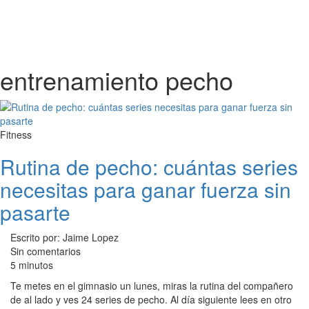
entrenamiento pecho
Fitness
Rutina de pecho: cuántas series
necesitas para ganar fuerza sin
pasarte
Escrito por: Jaime Lopez
Sin comentarios
5 minutos
Te metes en el gimnasio un lunes, miras la rutina del compañero
de al lado y ves 24 series de pecho. Al día siguiente lees en otro