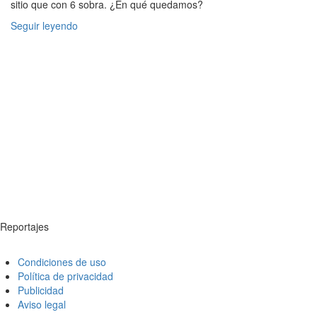
sitio que con 6 sobra. ¿En qué quedamos?
Seguir leyendo
Reportajes
Condiciones de uso
Política de privacidad
Publicidad
Aviso legal