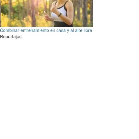
Combinar entrenamiento en casa y al aire libre
Reportajes