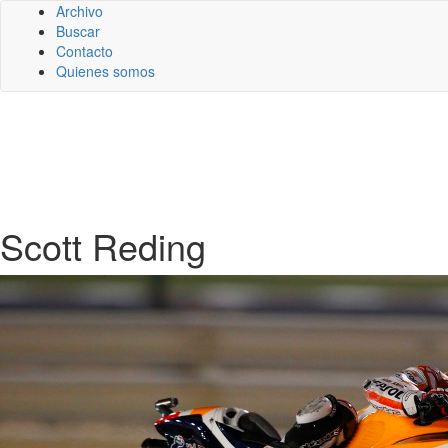
Archivo
Buscar
Contacto
Quienes somos
Scott Reding