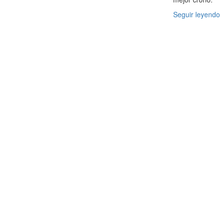
Seguir leyendo