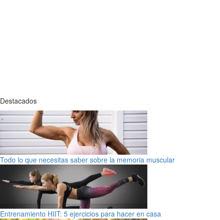
Destacados
Todo lo que necesitas saber sobre la memoria muscular
Entrenamiento HIIT: 5 ejercicios para hacer en casa