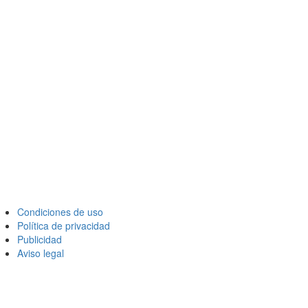
Condiciones de uso
Política de privacidad
Publicidad
Aviso legal