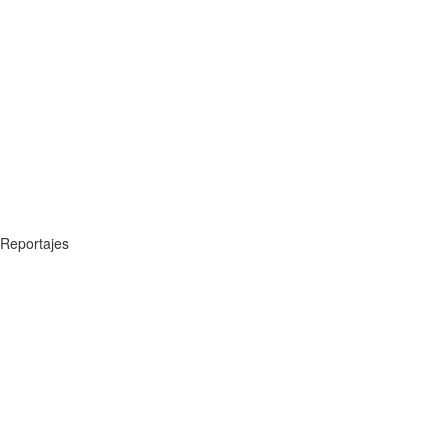
Reportajes