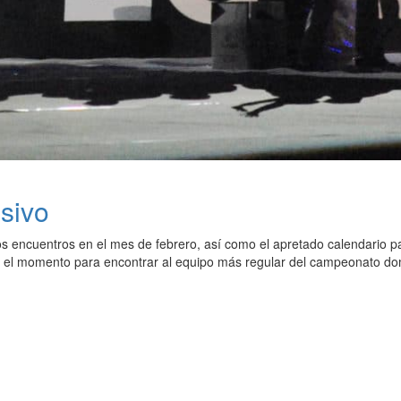
sivo
 encuentros en el mes de febrero, así como el apretado calendario para
 el momento para encontrar al equipo más regular del campeonato do