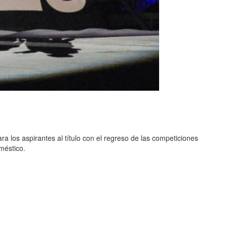
 los aspirantes al título con el regreso de las competiciones
méstico.