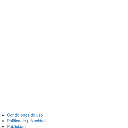
Condiciones de uso
Política de privacidad
Publicidad