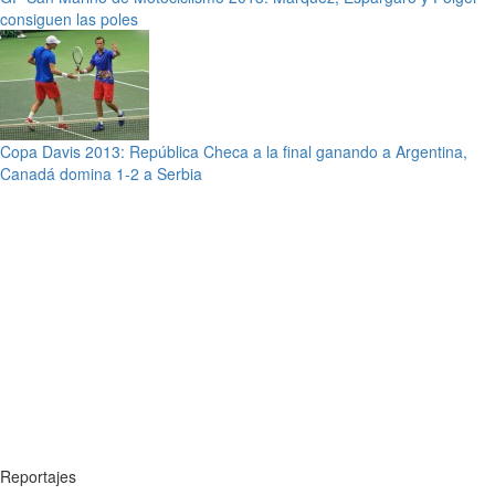
consiguen las poles
Copa Davis 2013: República Checa a la final ganando a Argentina,
Canadá domina 1-2 a Serbia
Reportajes