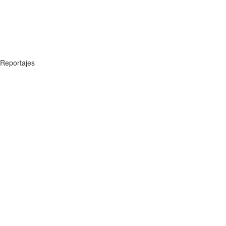
Reportajes