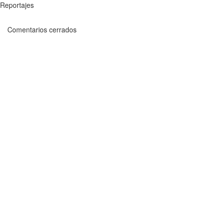
Reportajes
Comentarios cerrados