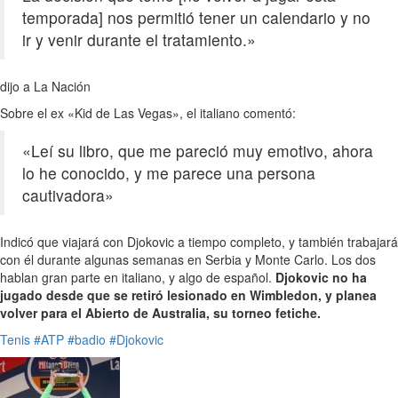
temporada] nos permitió tener un calendario y no
ir y venir durante el tratamiento.»
dijo a La Nación
Sobre el ex «Kid de Las Vegas», el italiano comentó:
«Leí su libro, que me pareció muy emotivo, ahora
lo he conocido, y me parece una persona
cautivadora»
Indicó que viajará con Djokovic a tiempo completo, y también trabajará
con él durante algunas semanas en Serbia y Monte Carlo. Los dos
hablan gran parte en italiano, y algo de español.
Djokovic no ha
jugado desde que se retiró lesionado en Wimbledon, y planea
volver para el Abierto de Australia, su torneo fetiche.
Tenis
#ATP
#badio
#Djokovic