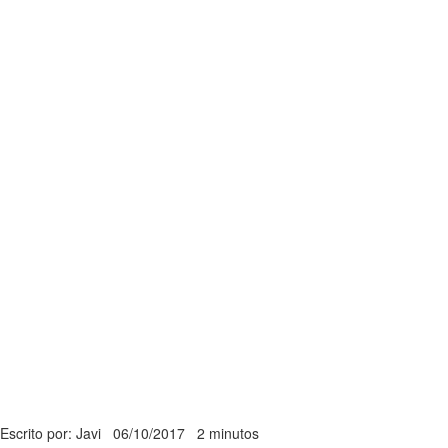
Escrito por: Javi
06/10/2017
2 minutos