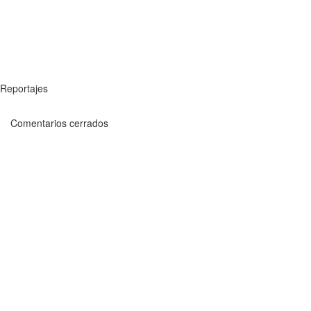
Reportajes
Comentarios cerrados