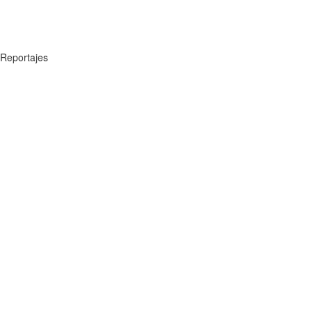
Reportajes