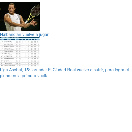
Nalbandián vuelve a jugar
Liga Asobal, 15ª jornada: El Ciudad Real vuelve a sufrir, pero logra el
pleno en la primera vuelta