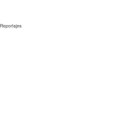
Reportajes