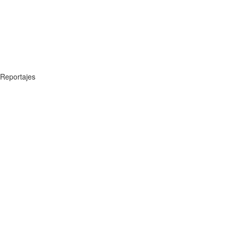
Reportajes