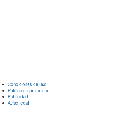
Condiciones de uso
Política de privacidad
Publicidad
Aviso legal