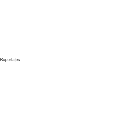
Reportajes