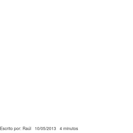
Escrito por: Raúl
10/05/2013
4 minutos