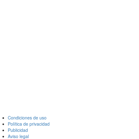
Condiciones de uso
Política de privacidad
Publicidad
Aviso legal