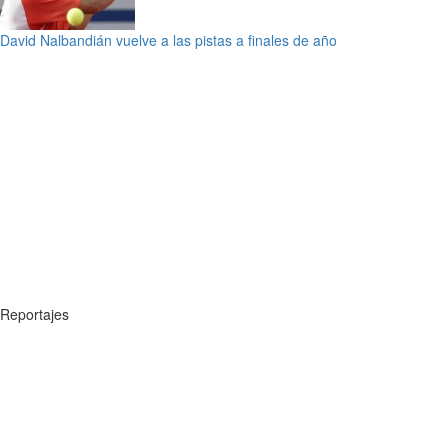
David Nalbandián vuelve a las pistas a finales de año
Reportajes