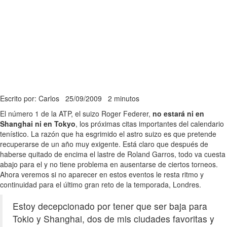
Escrito por: Carlos
25/09/2009
2 minutos
El número 1 de la ATP, el suizo Roger Federer,
no estará ni en
Shanghai ni en Tokyo
, los próximas citas importantes del calendario
tenístico. La razón que ha esgrimido el astro suizo es que pretende
recuperarse de un año muy exigente. Está claro que después de
haberse quitado de encima el lastre de Roland Garros, todo va cuesta
abajo para el y no tiene problema en ausentarse de ciertos torneos.
Ahora veremos si no aparecer en estos eventos le resta ritmo y
continuidad para el último gran reto de la temporada, Londres.
Estoy decepcionado por tener que ser baja para
Tokio y Shanghai, dos de mis ciudades favoritas y