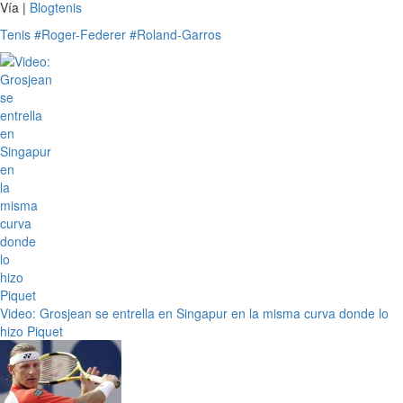
Vía |
Blogtenis
Tenis
#Roger-Federer
#Roland-Garros
Video: Grosjean se entrella en Singapur en la misma curva donde lo
hizo Piquet