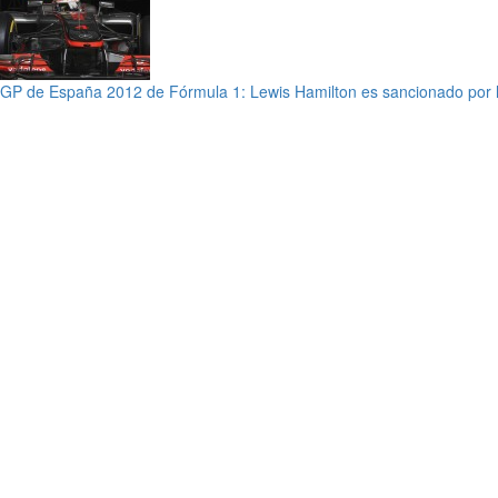
GP de España 2012 de Fórmula 1: Lewis Hamilton es sancionado por la