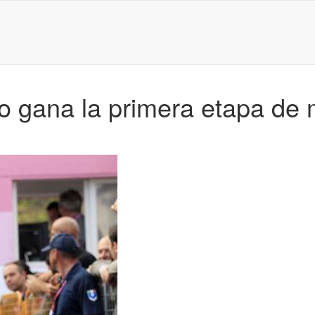
ngo gana la primera etapa d