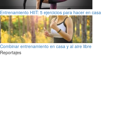
Entrenamiento HIIT: 5 ejercicios para hacer en casa
Combinar entrenamiento en casa y al aire libre
Reportajes