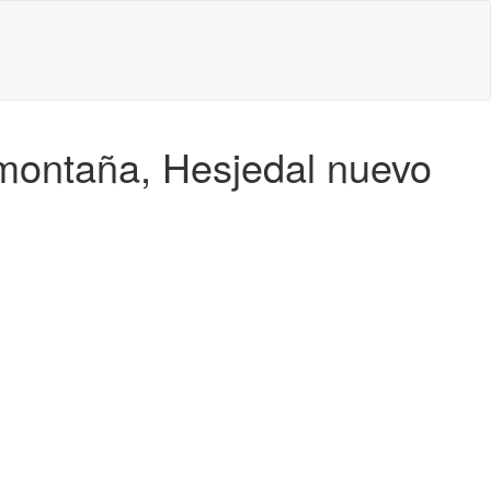
e montaña, Hesjedal nuevo