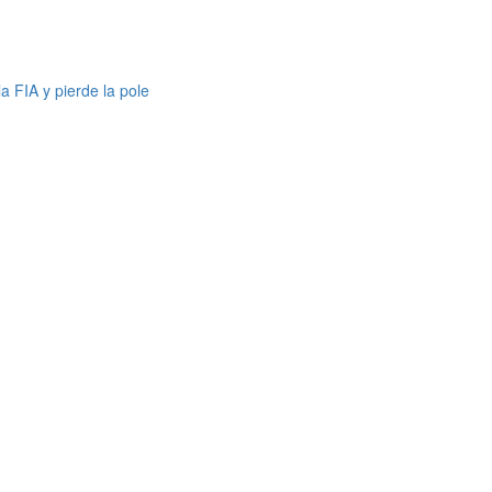
 FIA y pierde la pole