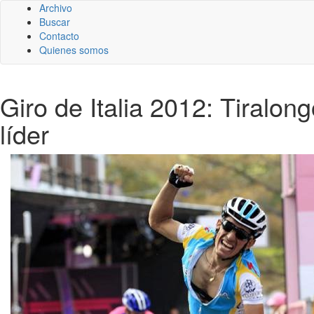
Archivo
Buscar
Contacto
Quienes somos
Giro de Italia 2012: Tiralo
líder