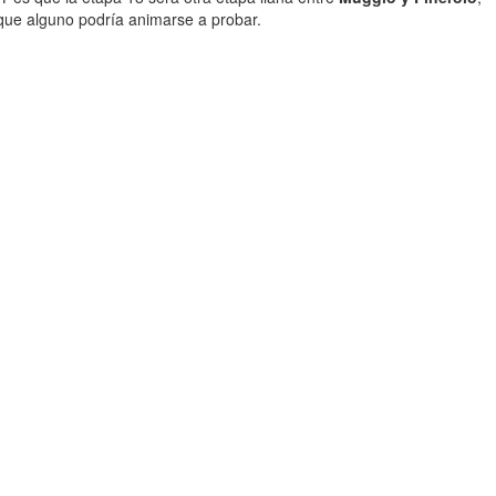
 que alguno podría animarse a probar.