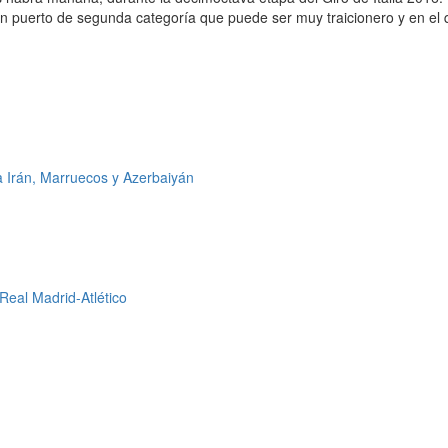
un puerto de segunda categoría que puede ser muy traicionero y en el
a Irán, Marruecos y Azerbaiyán
Real Madrid-Atlético