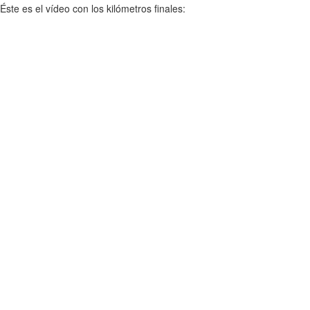
Éste es el vídeo con los kilómetros finales: