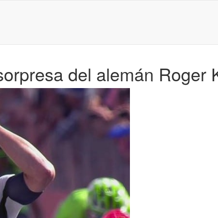
a sorpresa del alemán Roger 