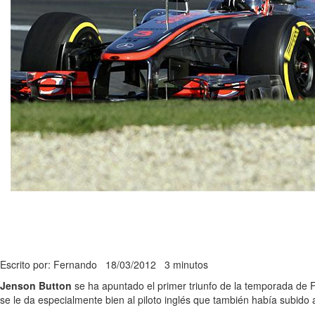
Escrito por: Fernando
18/03/2012
3 minutos
Jenson Button
se ha apuntado el primer triunfo de la temporada de 
se le da especialmente bien al piloto inglés que también había subido