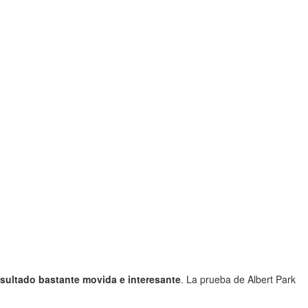
esultado bastante movida e interesante
. La prueba de Albert Park