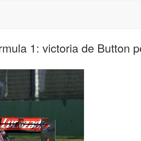
ula 1: victoria de Button po