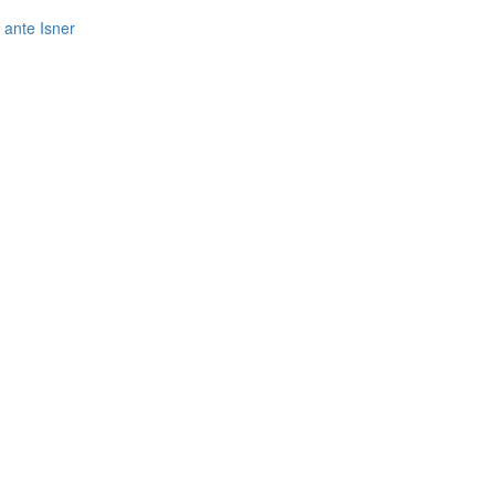
 ante Isner