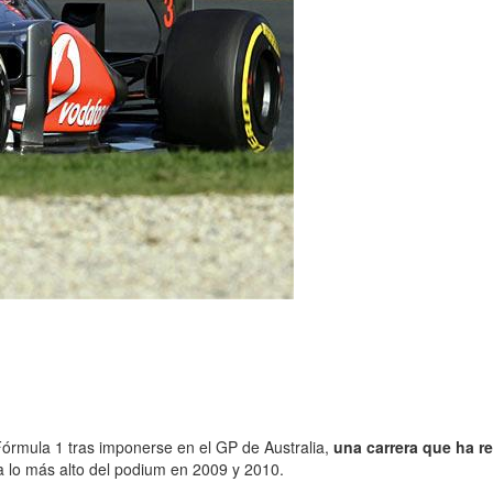
Fórmula 1 tras imponerse en el GP de Australia,
una carrera que ha r
 a lo más alto del podium en 2009 y 2010.