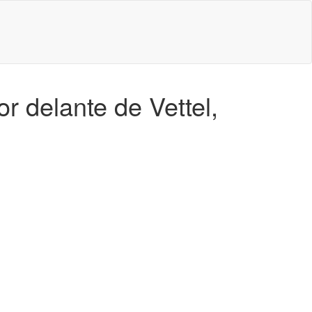
r delante de Vettel,