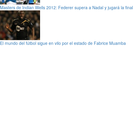
Masters de Indian Wells 2012: Federer supera a Nadal y jugará la final
El mundo del fútbol sigue en vilo por el estado de Fabrice Muamba