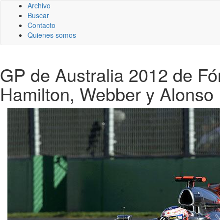
Archivo
Buscar
Contacto
Quienes somos
GP de Australia 2012 de Fórm
Hamilton, Webber y Alonso