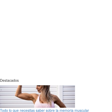
Destacados
Todo lo que necesitas saber sobre la memoria muscular