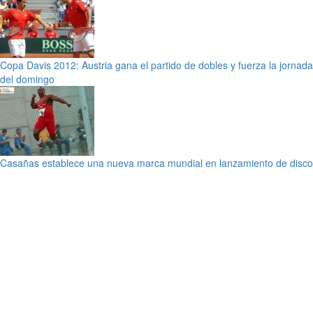
Copa Davis 2012: Austria gana el partido de dobles y fuerza la jornada
del domingo
Casañas establece una nueva marca mundial en lanzamiento de disco