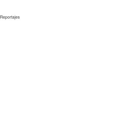
Reportajes