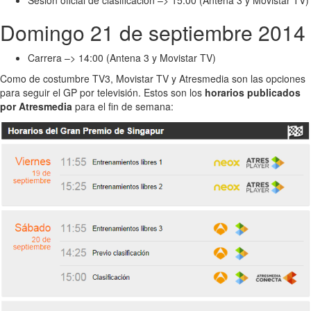
Sesión oficial de clasificación –> 15:00 (Antena 3 y Movistar TV)
Domingo 21 de septiembre 2014
Carrera –> 14:00 (Antena 3 y Movistar TV)
Como de costumbre TV3, Movistar TV y Atresmedia son las opciones
para seguir el GP por televisión. Estos son los
horarios publicados
por Atresmedia
para el fin de semana: