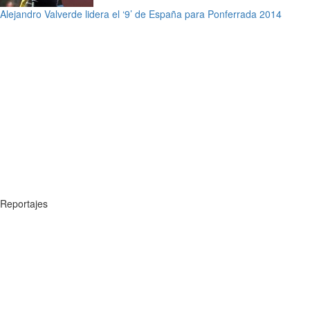
Alejandro Valverde lidera el ‘9’ de España para Ponferrada 2014
Reportajes