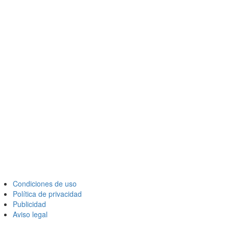
Condiciones de uso
Política de privacidad
Publicidad
Aviso legal