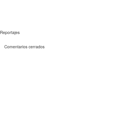
Reportajes
Comentarios cerrados