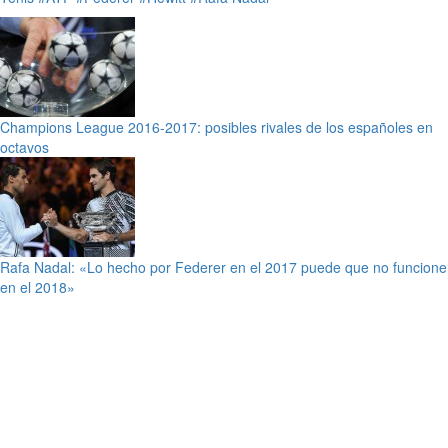
Champions League 2016-2017: posibles rivales de los españoles en
octavos
Rafa Nadal: «Lo hecho por Federer en el 2017 puede que no funcione
en el 2018»