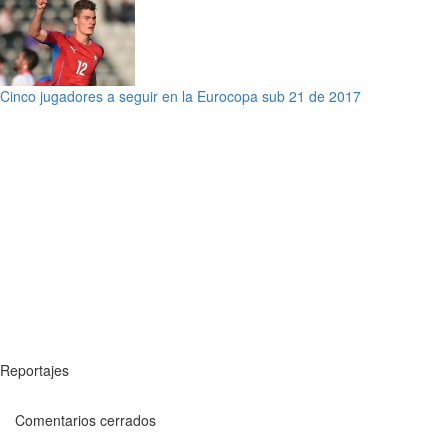
Cinco jugadores a seguir en la Eurocopa sub 21 de 2017
Reportajes
Comentarios cerrados