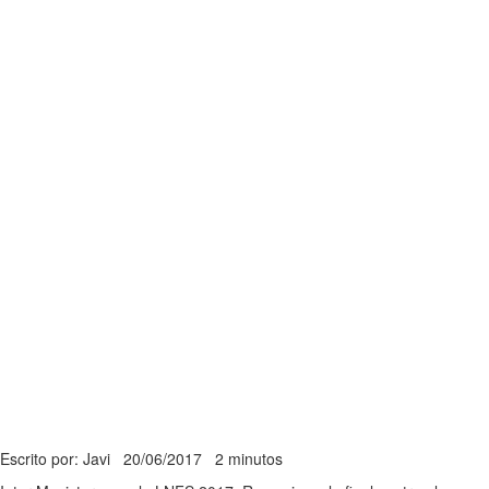
Escrito por: Javi
20/06/2017
2 minutos