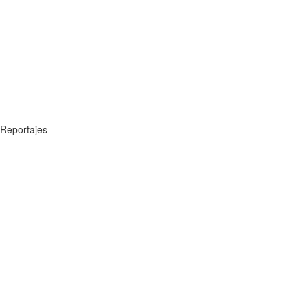
Reportajes