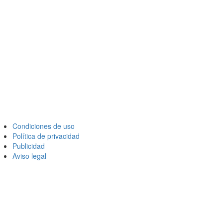
Condiciones de uso
Política de privacidad
Publicidad
Aviso legal