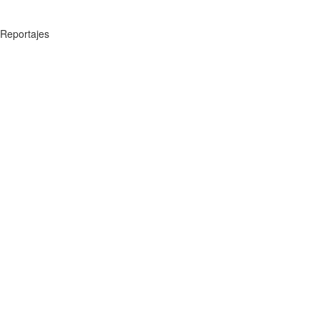
Reportajes