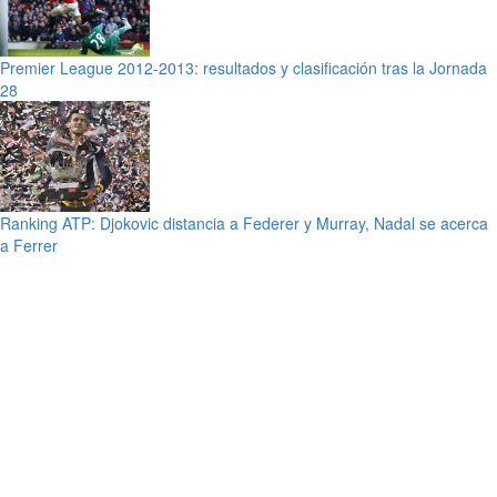
Premier League 2012-2013: resultados y clasificación tras la Jornada
28
Ranking ATP: Djokovic distancia a Federer y Murray, Nadal se acerca
a Ferrer