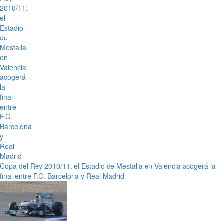
Copa del Rey 2010/11: el Estadio de Mestalla en Valencia acogerá la
final entre F.C. Barcelona y Real Madrid