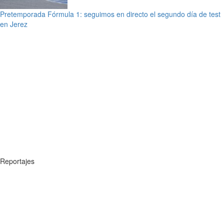
Pretemporada Fórmula 1: seguimos en directo el segundo día de test
en Jerez
Reportajes