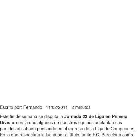
Escrito por: Fernando
11/02/2011
2 minutos
Este fin de semana se disputa la
Jornada 23 de Liga en Primera
División
en la que algunos de nuestros equipos adelantan sus
partidos al sábado pensando en el regreso de la Liga de Campeones.
En lo que respecta a la lucha por el título, tanto F.C. Barcelona como