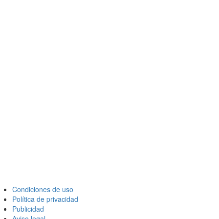
Condiciones de uso
Política de privacidad
Publicidad
Aviso legal