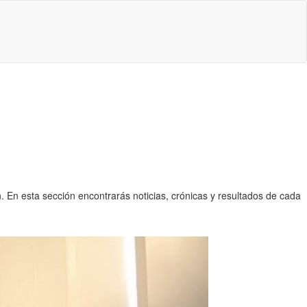
En esta sección encontrarás noticias, crónicas y resultados de cada