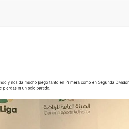
ndo y nos da mucho juego tanto en Primera como en Segunda División. 
 pierdas ni un solo partido.