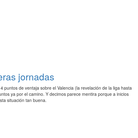
eras jornadas
 4 puntos de ventaja sobre el Valencia (la revelación de la liga hasta
tos ya por el camino. Y decimos parece mentira porque a inicios
ta situación tan buena.