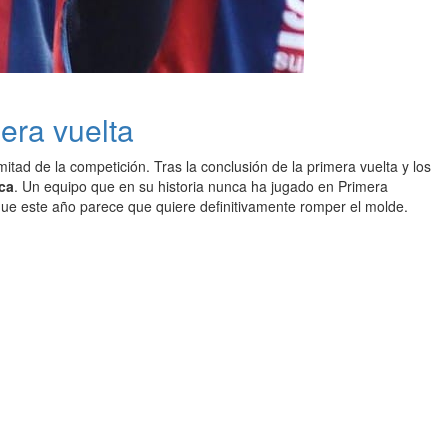
era vuelta
mitad de la competición. Tras la conclusión de la primera vuelta y los
ca
. Un equipo que en su historia nunca ha jugado en Primera
que este año parece que quiere definitivamente romper el molde.