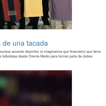
a de una tacada
curioso acuerdo deportivo (e imaginamos que financiero) que tiene,
nos futbolistas desde Oriente Medio para formar parte de clubes