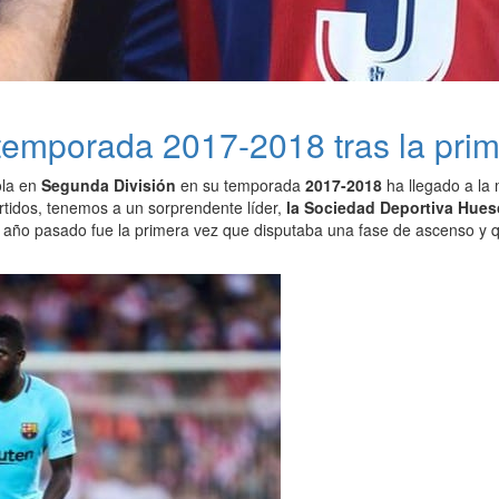
 temporada 2017-2018 tras la prim
ola en
Segunda División
en su temporada
2017-2018
ha llegado a la 
rtidos, tenemos a un sorprendente líder,
la Sociedad Deportiva Hues
el año pasado fue la primera vez que disputaba una fase de ascenso y 