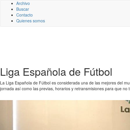
Archivo
Buscar
Contacto
Quienes somos
Liga Española de Fútbol
La Liga Española de Fútbol es considerada una de las mejores del mu
jornada así como las previas, horarios y retransmisiones para que no te