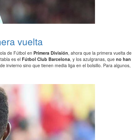
mera vuelta
ñola de Fútbol en
Primera División
, ahora que la primera vuelta de
tabla es el
Fútbol Club Barcelona
, y los azulgranas, que
no han
 invierno sino que tienen media liga en el bolsillo. Para algunos,