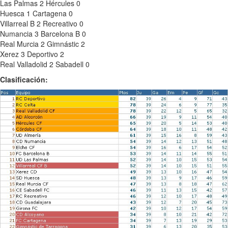
Las Palmas 2 Hércules 0
Huesca 1 Cartagena 0
Villarreal B 2 Recreativo 0
Numancia 3 Barcelona B 0
Real Murcia 2 Gimnástic 2
Xerez 3 Deportivo 2
Real Valladolid 2 Sabadell 0
Clasificación: