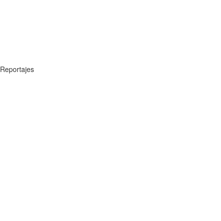
Reportajes