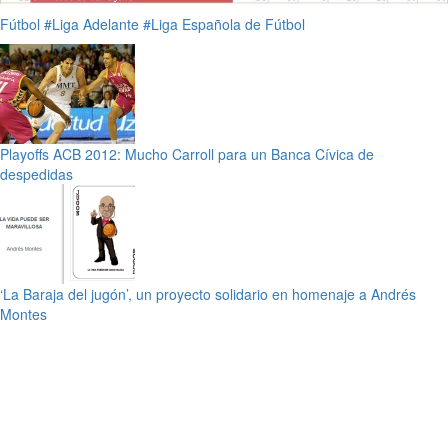
Fútbol
#Liga Adelante
#Liga Española de Fútbol
Playoffs ACB 2012: Mucho Carroll para un Banca Cívica de
despedidas
‘La Baraja del jugón’, un proyecto solidario en homenaje a Andrés
Montes