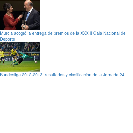
Murcia acogió la entrega de premios de la XXXIII Gala Nacional del
Deporte
Bundesliga 2012-2013: resultados y clasificación de la Jornada 24