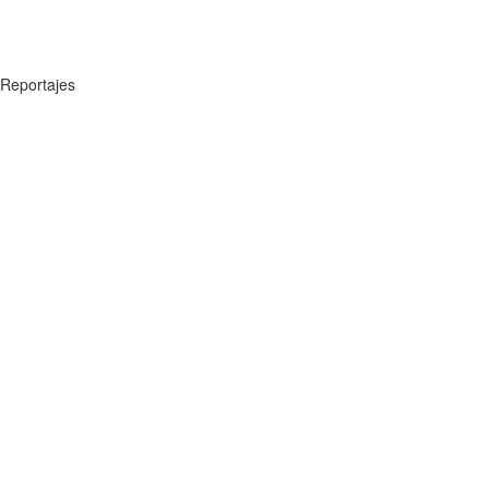
Reportajes