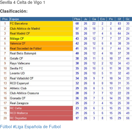
Sevilla 4 Celta de Vigo 1
Clasificación:
Fútbol
#Liga Española de Futbol